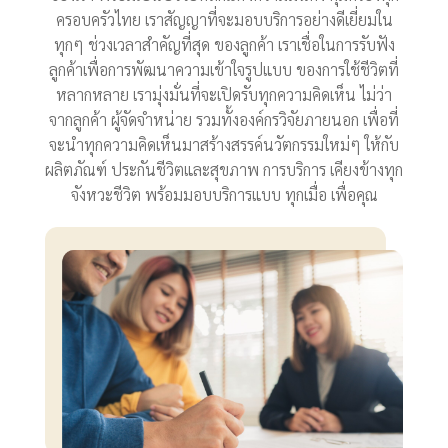
ครอบครัวไทย เราสัญญาที่จะมอบบริการอย่างดีเยี่ยมใน
ทุกๆ ช่วงเวลาสำคัญที่สุด ของลูกค้า เราเชื่อในการรับฟัง
ลูกค้าเพื่อการพัฒนาความเข้าใจรูปแบบ ของการใช้ชีวิตที่
หลากหลาย เรามุ่งมั่นที่จะเปิดรับทุกความคิดเห็น ไม่ว่า
จากลูกค้า ผู้จัดจำหน่าย รวมทั้งองค์กรวิจัยภายนอก เพื่อที่
จะนำทุกความคิดเห็นมาสร้างสรรค์นวัตกรรมใหม่ๆ ให้กับ
ผลิตภัณฑ์ ประกันชีวิตและสุขภาพ การบริการ เคียงข้างทุก
จังหวะชีวิต พร้อมมอบบริการแบบ ทุกเมื่อ เพื่อคุณ