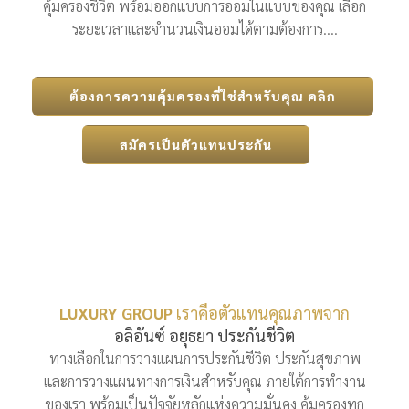
คุ้มครองชีวิต พร้อมออกแบบการออมในแบบของคุณ เลือก
ระยะเวลาและจำนวนเงินออมได้ตามต้องการ....
ต้องการความคุ้มครองที่ใช่สำหรับคุณ คลิก
สมัครเป็นตัวแทนประกัน
LUXURY GROUP
เราคือตัวแทนคุณภาพจาก
อลิอันซ์ อยุธยา ประกันชีวิต
ทางเลือกในการวางแผนการประกันชีวิต ประกันสุขภาพ
และการวางแผนทางการเงินสำหรับคุณ ภายใต้การทำงาน
ของเรา พร้อมเป็นปัจจัยหลักแห่งความมั่นคง คุ้มครองทุก