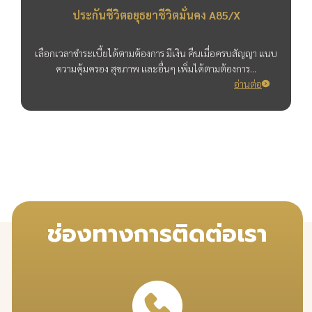
ประกันชีวิตอยุธยาชีวิตมั่นคง A85/X
เลือกเวลาชำระเบี้ยได้ตามต้องการ มีเงิน คืนเมื่อครบสัญญา แนบ
ความคุ้มครอง สุขภาพ และอื่นๆ เพิ่มได้ตามต้องการ...
อ่านต่อ
ช่องทางการติดต่อเรา