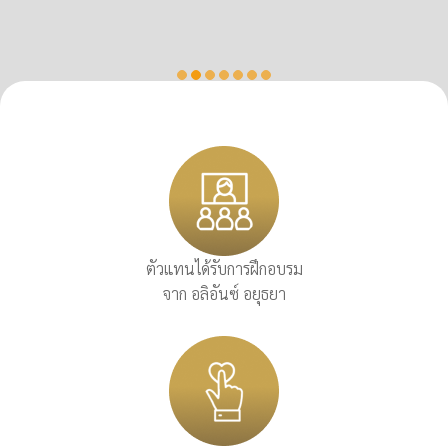
ตัวแทนได้รับการฝึกอบรม
จาก อลิอันซ์ อยุธยา