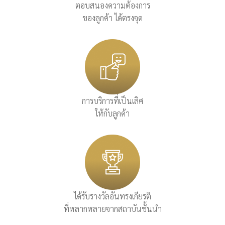
ตอบสนองความต้องการ
ของลูกค้า ได้ตรงจุด
การบริการที่เป็นเลิศ
ให้กับลูกค้า
ได้รับรางวัลอันทรงเกียรติ
ที่หลากหลายจากสถาบันชั้นนำ