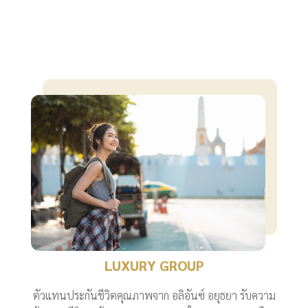
LUXURY GROUP
ตัวแทนประกันชีวิตคุณภาพจาก อลิอันซ์ อยุธยา รับความ